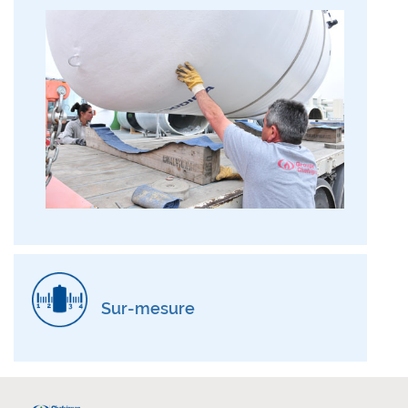
Sur-mesure