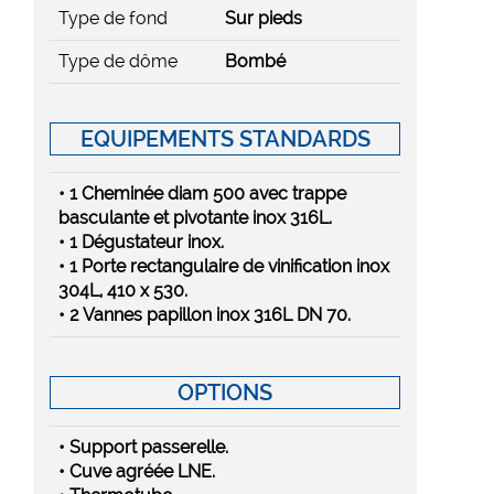
Type de fond
Sur pieds
Type de dôme
Bombé
EQUIPEMENTS STANDARDS
• 1 Cheminée diam 500 avec trappe
basculante et pivotante inox 316L.
• 1 Dégustateur inox.
• 1 Porte rectangulaire de vinification inox
304L, 410 x 530.
• 2 Vannes papillon inox 316L DN 70.
OPTIONS
• Support passerelle.
• Cuve agréée LNE.