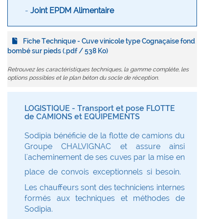
-
Joint EPDM Alimentaire
Fiche Technique - Cuve vinicole type Cognaçaise fond
bombé sur pieds (.pdf / 538 Ko)
Retrouvez les caractéristiques techniques, la gamme complète, les
options possibles et le plan béton du socle de réception.
LOGISTIQUE - Transport et pose FLOTTE
de CAMIONS et EQUIPEMENTS
Sodipia bénéficie de la flotte de camions du
Groupe CHALVIGNAC et assure ainsi
l'acheminement de ses cuves par la mise en
place de convois exceptionnels si besoin.
Les chauffeurs sont des techniciens internes
formés aux techniques et méthodes de
Sodipia.