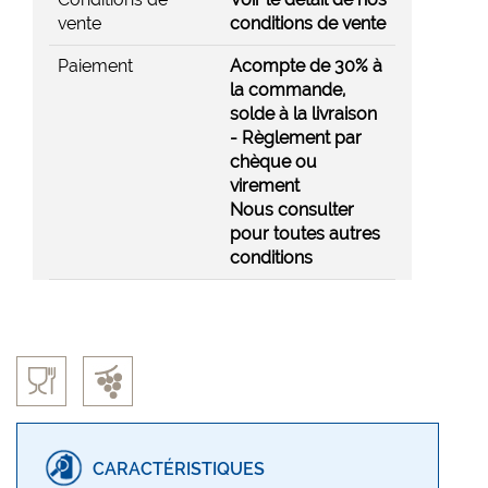
vente
conditions de vente
Paiement
Acompte de 30% à
la commande,
solde à la livraison
- Règlement par
chèque ou
virement
Nous consulter
pour toutes autres
conditions
CARACTÉRISTIQUES