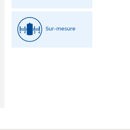
Sur-mesure