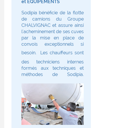
et EQUIPEMENTS
Sodipia bénéficie de la flotte
de camions du Groupe
CHALVIGNAC et assure ainsi
l'acheminement de ses cuves
par la mise en place de
convois exceptionnels si
besoin.
Les chauffeurs sont
des techniciens internes
formés aux techniques et
méthodes de Sodipia.