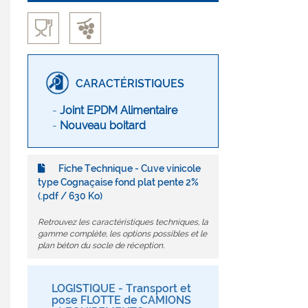
CARACTÉRISTIQUES
-
Joint EPDM Alimentaire
-
Nouveau boitard
Fiche Technique - Cuve vinicole
type Cognaçaise fond plat pente 2%
(.pdf / 630 Ko)
Retrouvez les caractéristiques techniques, la
gamme complète, les options possibles et le
plan béton du socle de réception.
LOGISTIQUE - Transport et
pose FLOTTE de CAMIONS