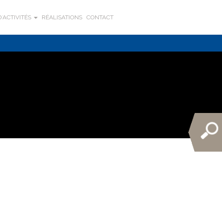
'ACTIVITÉS
RÉALISATIONS
CONTACT