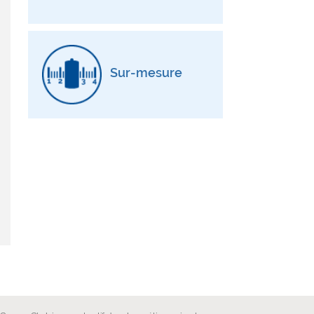
Sur-mesure