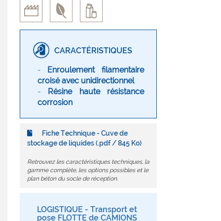
CARACTÉRISTIQUES
-
Enroulement filamentaire
croisé avec unidirectionnel
-
Résine haute résistance
corrosion
Fiche Technique - Cuve de
stockage de liquides (.pdf / 845 Ko)
Retrouvez les caractéristiques techniques, la
gamme complète, les options possibles et le
plan béton du socle de réception.
LOGISTIQUE - Transport et
pose FLOTTE de CAMIONS