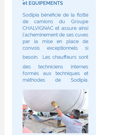
et EQUIPEMENTS
Sodipia bénéficie de la flotte
de camions du Groupe
CHALVIGNAC et assure ainsi
l'acheminement de ses cuves
par la mise en place de
convois exceptionnels si
besoin.
Les chauffeurs sont
des techniciens internes
formés aux techniques et
méthodes de Sodipia.