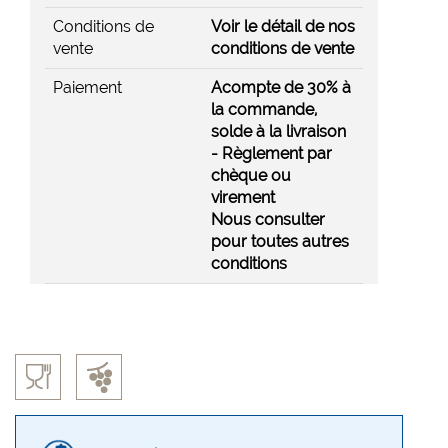
Conditions de
Voir le détail de nos
vente
conditions de vente
Paiement
Acompte de 30% à
la commande,
solde à la livraison
- Règlement par
chèque ou
virement
Nous consulter
pour toutes autres
conditions