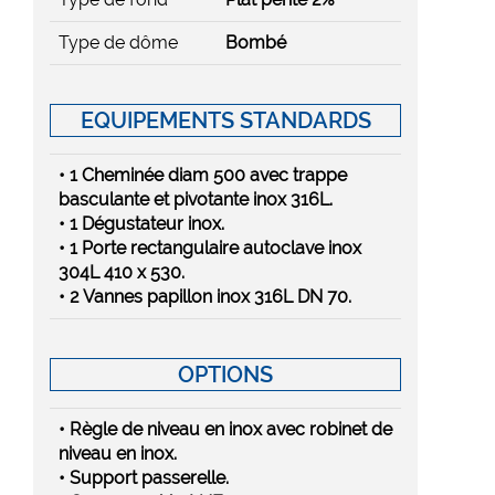
Type de dôme
Bombé
EQUIPEMENTS STANDARDS
• 1 Cheminée diam 500 avec trappe
basculante et pivotante inox 316L.
• 1 Dégustateur inox.
• 1 Porte rectangulaire autoclave inox
304L 410 x 530.
• 2 Vannes papillon inox 316L DN 70.
OPTIONS
• Règle de niveau en inox avec robinet de
niveau en inox.
• Support passerelle.