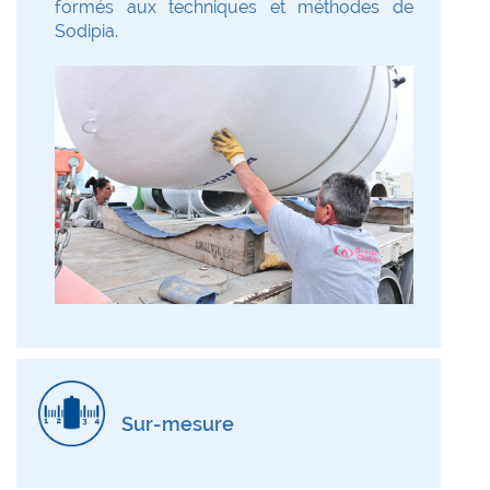
formés aux techniques et méthodes de
Sodipia.
Sur-mesure