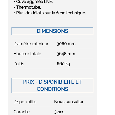
• Cuve aggréée LNE.
• Thermotube.
• Plus de détails sur la fiche technique.
DIMENSIONS
Diamètre exterieur
3060 mm
Hauteur totale
3648 mm
Poids
660 kg
PRIX - DISPONIBILITÉ ET
CONDITIONS
Disponibilité
Nous consulter
Garantie
3 ans