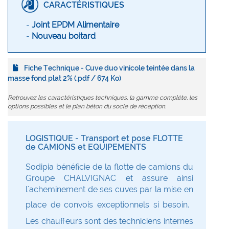
CARACTÉRISTIQUES
-
Joint EPDM Alimentaire
-
Nouveau boitard
Fiche Technique - Cuve duo vinicole teintée dans la
masse fond plat 2% (.pdf / 674 Ko)
Retrouvez les caractéristiques techniques, la gamme complète, les
options possibles et le plan béton du socle de réception.
LOGISTIQUE - Transport et pose FLOTTE
de CAMIONS et EQUIPEMENTS
Sodipia bénéficie de la flotte de camions du
Groupe CHALVIGNAC et assure ainsi
l'acheminement de ses cuves par la mise en
place de convois exceptionnels si besoin.
Les chauffeurs sont des techniciens internes