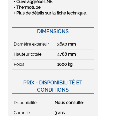
• Cuve aggréée LNE.
• Thermotube.
• Plus de détails sur la fiche technique.
DIMENSIONS
Diamètre exterieur
3650 mm
Hauteur totale
4788 mm
Poids
1000 kg
PRIX - DISPONIBILITÉ ET
CONDITIONS
Disponibilité
Nous consulter
Garantie
3 ans