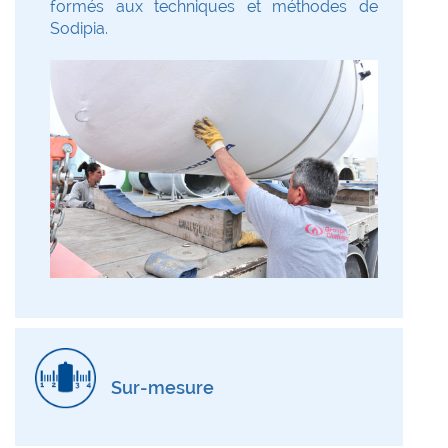
formés aux techniques et méthodes de
Sodipia.
Sur-mesure