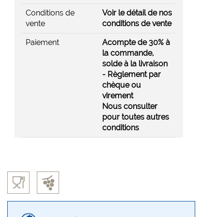
Conditions de
Voir le détail de nos
vente
conditions de vente
Paiement
Acompte de 30% à
la commande,
solde à la livraison
- Règlement par
chèque ou
virement
Nous consulter
pour toutes autres
conditions