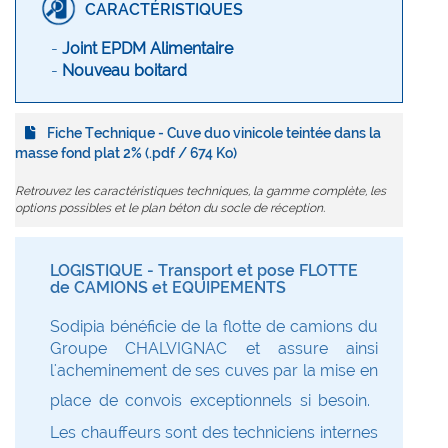
CARACTÉRISTIQUES
-
Joint EPDM Alimentaire
-
Nouveau boitard
Fiche Technique - Cuve duo vinicole teintée dans la
masse fond plat 2% (.pdf / 674 Ko)
Retrouvez les caractéristiques techniques, la gamme complète, les
options possibles et le plan béton du socle de réception.
LOGISTIQUE - Transport et pose FLOTTE
de CAMIONS et EQUIPEMENTS
Sodipia bénéficie de la flotte de camions du
Groupe CHALVIGNAC et assure ainsi
l'acheminement de ses cuves par la mise en
place de convois exceptionnels si besoin.
Les chauffeurs sont des techniciens internes