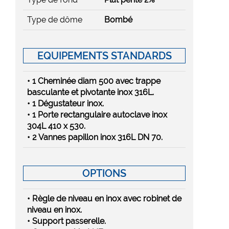
Type de dôme
Bombé
EQUIPEMENTS STANDARDS
• 1 Cheminée diam 500 avec trappe
basculante et pivotante inox 316L.
• 1 Dégustateur inox.
• 1 Porte rectangulaire autoclave inox
304L 410 x 530.
• 2 Vannes papillon inox 316L DN 70.
OPTIONS
• Règle de niveau en inox avec robinet de
niveau en inox.
• Support passerelle.