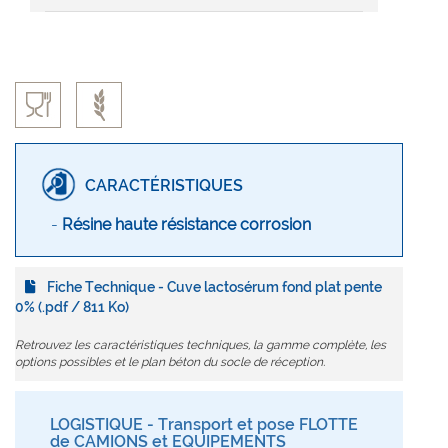
CARACTÉRISTIQUES
-
Résine haute résistance corrosion
Fiche Technique - Cuve lactosérum fond plat pente
0% (.pdf / 811 Ko)
Retrouvez les caractéristiques techniques, la gamme complète, les
options possibles et le plan béton du socle de réception.
LOGISTIQUE - Transport et pose FLOTTE
de CAMIONS et EQUIPEMENTS