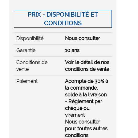
PRIX - DISPONIBILITÉ ET
CONDITIONS
Disponibilité
Nous consulter
Garantie
10 ans
Conditions de
Voir le détail de nos
vente
conditions de vente
Paiement
Acompte de 30% à
la commande,
solde à la livraison
- Règlement par
chèque ou
virement
Nous consulter
pour toutes autres
conditions