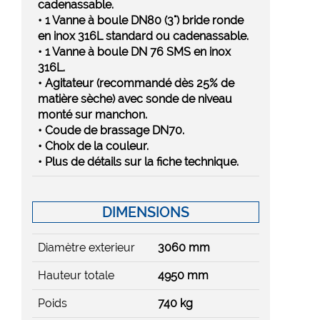
cadenassable.
• 1 Vanne à boule DN80 (3") bride ronde
en inox 316L standard ou cadenassable.
• 1 Vanne à boule DN 76 SMS en inox
316L.
• Agitateur (recommandé dès 25% de
matière sèche) avec sonde de niveau
monté sur manchon.
• Coude de brassage DN70.
• Choix de la couleur.
• Plus de détails sur la fiche technique.
DIMENSIONS
Diamètre exterieur
3060 mm
Hauteur totale
4950 mm
Poids
740 kg