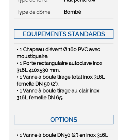
Type de dôme
Bombé
EQUIPEMENTS STANDARDS
• 1 Chapeau d'évent Ø 160 PVC avec
moustiquaire.
• 1 Porte rectangulaire autoclave inox
316L 410x530 mm.
• 1 Vanne à boule tirage total inox 316L
femelle DN 50 (2").
• 1 Vanne à boule tirage au clair inox
316L femelle DN 65.
OPTIONS
• 1 Vanne à boule DN50 (2") en inox 316L