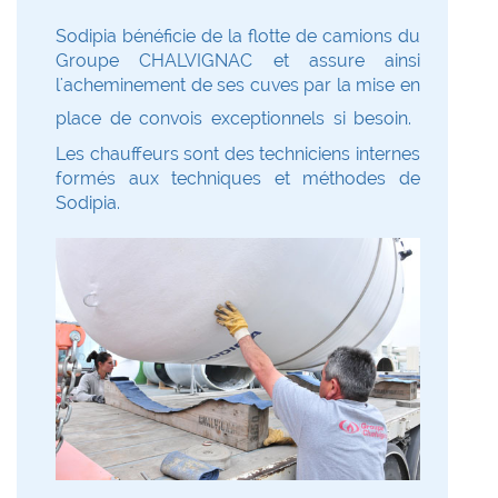
Sodipia bénéficie de la flotte de camions du
Groupe CHALVIGNAC et assure ainsi
l'acheminement de ses cuves par la mise en
place de convois exceptionnels si besoin.
Les chauffeurs sont des techniciens internes
formés aux techniques et méthodes de
Sodipia.