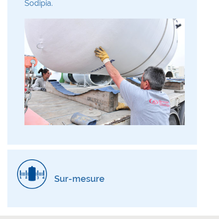
Sodipia.
Sur-mesure