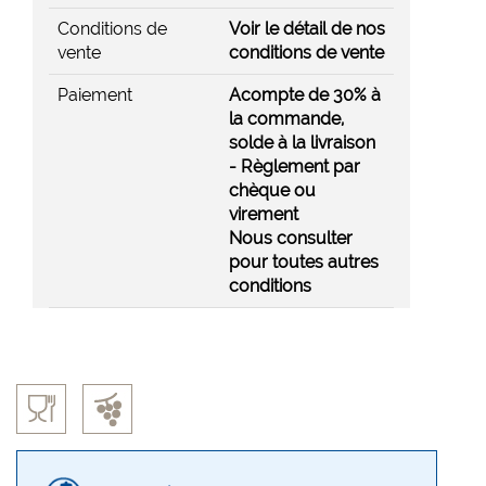
Conditions de
Voir le détail de nos
vente
conditions de vente
Paiement
Acompte de 30% à
la commande,
solde à la livraison
- Règlement par
chèque ou
virement
Nous consulter
pour toutes autres
conditions