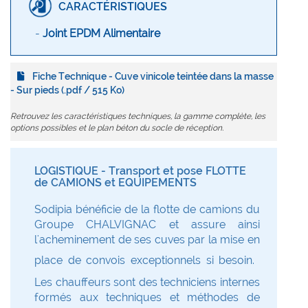
CARACTÉRISTIQUES
-
Joint EPDM Alimentaire
Fiche Technique - Cuve vinicole teintée dans la masse
- Sur pieds (.pdf / 515 Ko)
Retrouvez les caractéristiques techniques, la gamme complète, les
options possibles et le plan béton du socle de réception.
LOGISTIQUE - Transport et pose FLOTTE
de CAMIONS et EQUIPEMENTS
Sodipia bénéficie de la flotte de camions du
Groupe CHALVIGNAC et assure ainsi
l'acheminement de ses cuves par la mise en
place de convois exceptionnels si besoin.
Les chauffeurs sont des techniciens internes
formés aux techniques et méthodes de