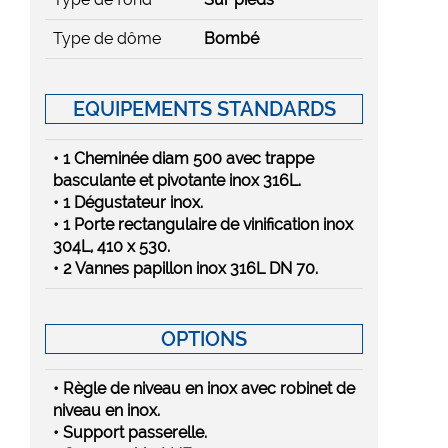
Type de dôme
Bombé
EQUIPEMENTS STANDARDS
• 1 Cheminée diam 500 avec trappe
basculante et pivotante inox 316L.
• 1 Dégustateur inox.
• 1 Porte rectangulaire de vinification inox
304L, 410 x 530.
• 2 Vannes papillon inox 316L DN 70.
OPTIONS
• Règle de niveau en inox avec robinet de
niveau en inox.
• Support passerelle.