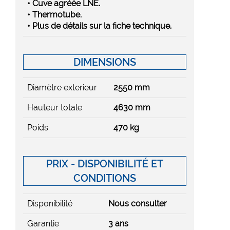
• Cuve agréée LNE.
• Thermotube.
• Plus de détails sur la fiche technique.
DIMENSIONS
Diamètre exterieur
2550 mm
Hauteur totale
4630 mm
Poids
470 kg
PRIX - DISPONIBILITÉ ET
CONDITIONS
Disponibilité
Nous consulter
Garantie
3 ans