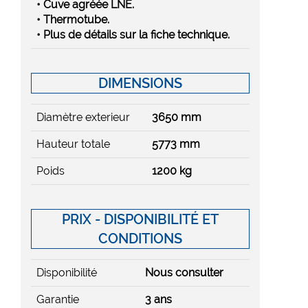
• Cuve agréée LNE.
• Thermotube.
• Plus de détails sur la fiche technique.
DIMENSIONS
Diamètre exterieur
3650 mm
Hauteur totale
5773 mm
Poids
1200 kg
PRIX - DISPONIBILITÉ ET
CONDITIONS
Disponibilité
Nous consulter
Garantie
3 ans