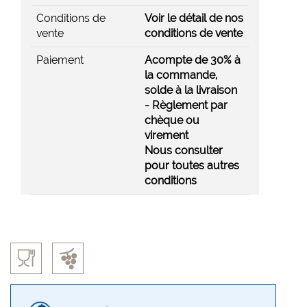
Conditions de
Voir le détail de nos
vente
conditions de vente
Paiement
Acompte de 30% à
la commande,
solde à la livraison
- Règlement par
chèque ou
virement
Nous consulter
pour toutes autres
conditions