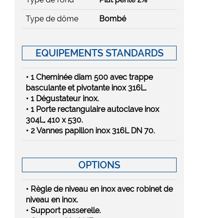
Type de dôme
Bombé
EQUIPEMENTS STANDARDS
• 1 Cheminée diam 500 avec trappe
basculante et pivotante inox 316L.
• 1 Dégustateur inox.
• 1 Porte rectangulaire autoclave inox
304L, 410 x 530.
• 2 Vannes papillon inox 316L DN 70.
OPTIONS
• Règle de niveau en inox avec robinet de
niveau en inox.
• Support passerelle.