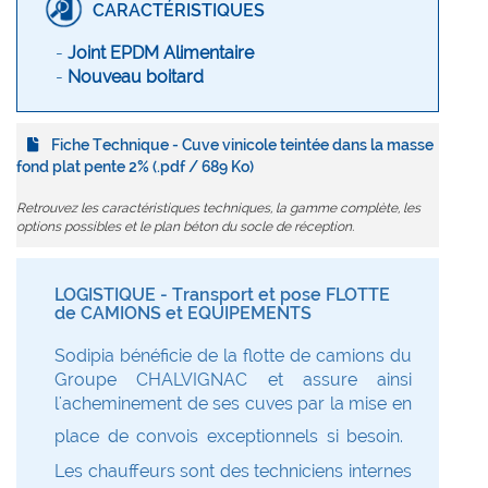
CARACTÉRISTIQUES
-
Joint EPDM Alimentaire
-
Nouveau boitard
Fiche Technique - Cuve vinicole teintée dans la masse
fond plat pente 2% (.pdf / 689 Ko)
Retrouvez les caractéristiques techniques, la gamme complète, les
options possibles et le plan béton du socle de réception.
LOGISTIQUE - Transport et pose FLOTTE
de CAMIONS et EQUIPEMENTS
Sodipia bénéficie de la flotte de camions du
Groupe CHALVIGNAC et assure ainsi
l'acheminement de ses cuves par la mise en
place de convois exceptionnels si besoin.
Les chauffeurs sont des techniciens internes