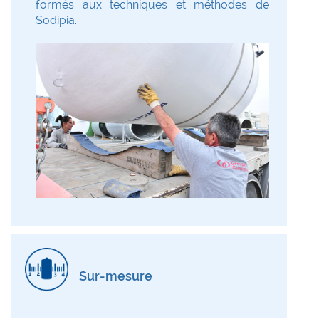
formés aux techniques et méthodes de
Sodipia.
Sur-mesure