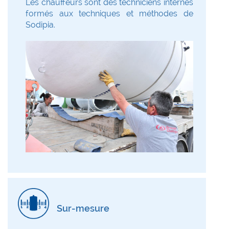
Les chauffeurs sont des techniciens internes
formés aux techniques et méthodes de
Sodipia.
Sur-mesure