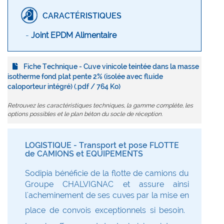
CARACTÉRISTIQUES
-
Joint EPDM Alimentaire
Fiche Technique - Cuve vinicole teintée dans la masse
isotherme fond plat pente 2% (isolée avec fluide
caloporteur intégré) (.pdf / 764 Ko)
Retrouvez les caractéristiques techniques, la gamme complète, les
options possibles et le plan béton du socle de réception.
LOGISTIQUE - Transport et pose FLOTTE
de CAMIONS et EQUIPEMENTS
Sodipia bénéficie de la flotte de camions du
Groupe CHALVIGNAC et assure ainsi
l'acheminement de ses cuves par la mise en
place de convois exceptionnels si besoin.