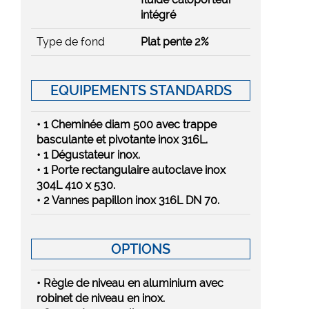
intégré
Type de fond
Plat pente 2%
EQUIPEMENTS STANDARDS
• 1 Cheminée diam 500 avec trappe
basculante et pivotante inox 316L.
• 1 Dégustateur inox.
• 1 Porte rectangulaire autoclave inox
304L 410 x 530.
• 2 Vannes papillon inox 316L DN 70.
OPTIONS
• Règle de niveau en aluminium avec
robinet de niveau en inox.