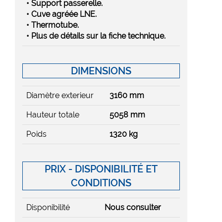
• Support passerelle.
• Cuve agréée LNE.
• Thermotube.
• Plus de détails sur la fiche technique.
DIMENSIONS
Diamètre exterieur
3160 mm
Hauteur totale
5058 mm
Poids
1320 kg
PRIX - DISPONIBILITÉ ET
CONDITIONS
Disponibilité
Nous consulter