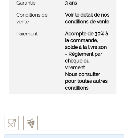
Garantie
3 ans
Conditions de
Voir le détail de nos
vente
conditions de vente
Paiement
Acompte de 30% à
la commande,
solde à la livraison
- Règlement par
chèque ou
virement
Nous consulter
pour toutes autres
conditions